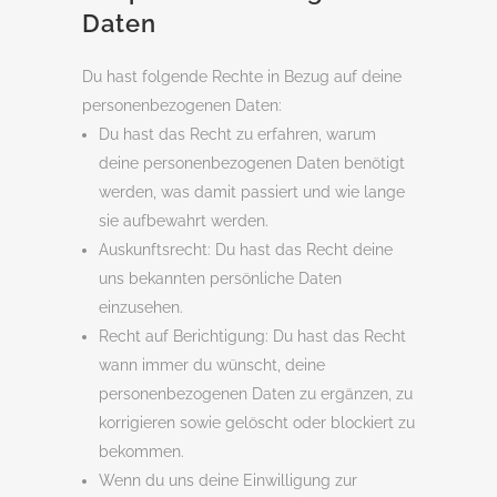
Daten
Du hast folgende Rechte in Bezug auf deine
personenbezogenen Daten:
Du hast das Recht zu erfahren, warum
deine personenbezogenen Daten benötigt
werden, was damit passiert und wie lange
sie aufbewahrt werden.
Auskunftsrecht: Du hast das Recht deine
uns bekannten persönliche Daten
einzusehen.
Recht auf Berichtigung: Du hast das Recht
wann immer du wünscht, deine
personenbezogenen Daten zu ergänzen, zu
korrigieren sowie gelöscht oder blockiert zu
bekommen.
Wenn du uns deine Einwilligung zur