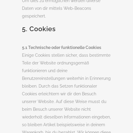
Um dies zu ermöglichen werden diverse
Daten von dir mittels Web-Beacons
gespeichert.
5. Cookies
5.1 Technische oder funktionelle Cookies
Einige Cookies stellen sicher, dass bestimmte
Teile der Website ordnungsgemäß
funktionieren und deine
Benutzereinstellungen weiterhin in Erinnerung
bleiben. Durch das Setzen funktionaler
Cookies erleichtern wir dir den Besuch
unserer Website. Auf diese Weise musst du
beim Besuch unserer Website nicht
wiederholt dieselben Informationen eingeben,
so bleiben Artikel beispielsweise in deinem
Warenkorb, bis du bezahlst. Wir können diese