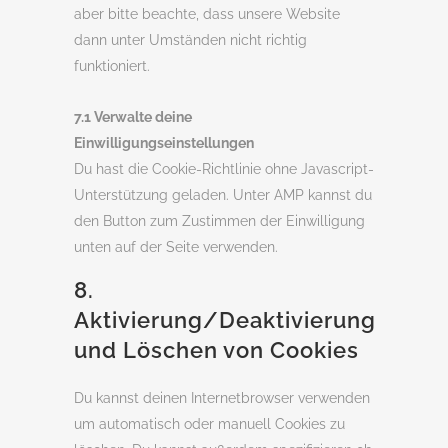
aber bitte beachte, dass unsere Website
dann unter Umständen nicht richtig
funktioniert.
7.1 Verwalte deine
Einwilligungseinstellungen
Du hast die Cookie-Richtlinie ohne Javascript-
Unterstützung geladen. Unter AMP kannst du
den Button zum Zustimmen der Einwilligung
unten auf der Seite verwenden.
8.
Aktivierung/Deaktivierung
und Löschen von Cookies
Du kannst deinen Internetbrowser verwenden
um automatisch oder manuell Cookies zu