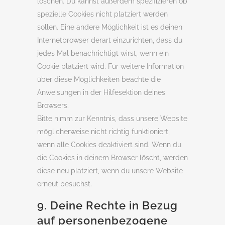
löschen. Du kannst außerdem spezifizieren ob
spezielle Cookies nicht platziert werden
sollen. Eine andere Möglichkeit ist es deinen
Internetbrowser derart einzurichten, dass du
jedes Mal benachrichtigt wirst, wenn ein
Cookie platziert wird. Für weitere Information
über diese Möglichkeiten beachte die
Anweisungen in der Hilfesektion deines
Browsers.
Bitte nimm zur Kenntnis, dass unsere Website
möglicherweise nicht richtig funktioniert,
wenn alle Cookies deaktiviert sind. Wenn du
die Cookies in deinem Browser löscht, werden
diese neu platziert, wenn du unsere Website
erneut besuchst.
9. Deine Rechte in Bezug
auf personenbezogene