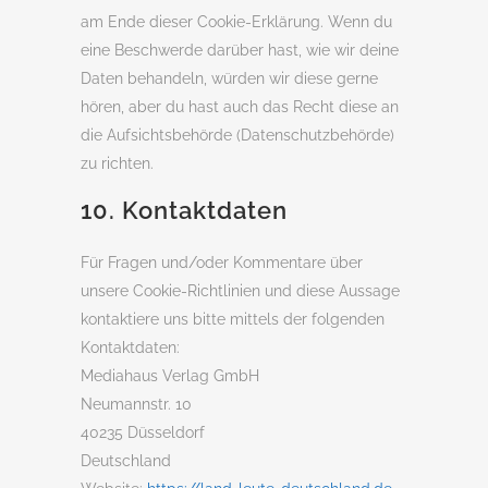
am Ende dieser Cookie-Erklärung. Wenn du
eine Beschwerde darüber hast, wie wir deine
Daten behandeln, würden wir diese gerne
hören, aber du hast auch das Recht diese an
die Aufsichtsbehörde (Datenschutzbehörde)
zu richten.
10. Kontaktdaten
Für Fragen und/oder Kommentare über
unsere Cookie-Richtlinien und diese Aussage
kontaktiere uns bitte mittels der folgenden
Kontaktdaten:
Mediahaus Verlag GmbH
Neumannstr. 10
40235 Düsseldorf
Deutschland