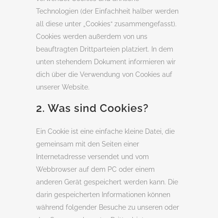
Technologien (der Einfachheit halber werden
all diese unter „Cookies“ zusammengefasst).
Cookies werden außerdem von uns
beauftragten Drittparteien platziert. In dem
unten stehendem Dokument informieren wir
dich über die Verwendung von Cookies auf
unserer Website.
2. Was sind Cookies?
Ein Cookie ist eine einfache kleine Datei, die
gemeinsam mit den Seiten einer
Internetadresse versendet und vom
Webbrowser auf dem PC oder einem
anderen Gerät gespeichert werden kann. Die
darin gespeicherten Informationen können
während folgender Besuche zu unseren oder