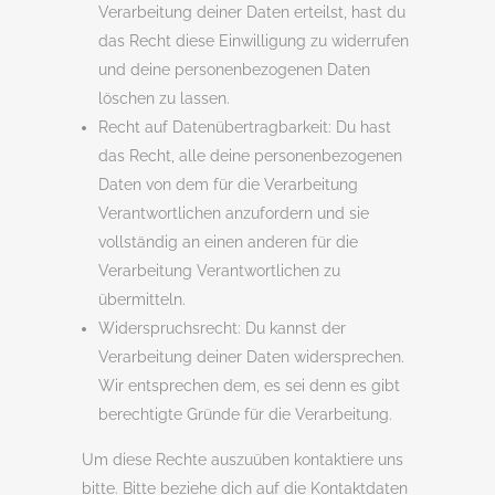
Verarbeitung deiner Daten erteilst, hast du
das Recht diese Einwilligung zu widerrufen
und deine personenbezogenen Daten
löschen zu lassen.
Recht auf Datenübertragbarkeit: Du hast
das Recht, alle deine personenbezogenen
Daten von dem für die Verarbeitung
Verantwortlichen anzufordern und sie
vollständig an einen anderen für die
Verarbeitung Verantwortlichen zu
übermitteln.
Widerspruchsrecht: Du kannst der
Verarbeitung deiner Daten widersprechen.
Wir entsprechen dem, es sei denn es gibt
berechtigte Gründe für die Verarbeitung.
Um diese Rechte auszuüben kontaktiere uns
bitte. Bitte beziehe dich auf die Kontaktdaten