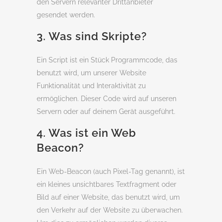
den Servern relevanter Drittanbieter
gesendet werden.
3. Was sind Skripte?
Ein Script ist ein Stück Programmcode, das
benutzt wird, um unserer Website
Funktionalität und Interaktivität zu
ermöglichen. Dieser Code wird auf unseren
Servern oder auf deinem Gerät ausgeführt.
4. Was ist ein Web
Beacon?
Ein Web-Beacon (auch Pixel-Tag genannt), ist
ein kleines unsichtbares Textfragment oder
Bild auf einer Website, das benutzt wird, um
den Verkehr auf der Website zu überwachen.