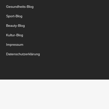
Gesundheits-Blog
Sport-Blog
Beauty-Blog
Kultur-Blog
Impressum
Datenschutzerklärung