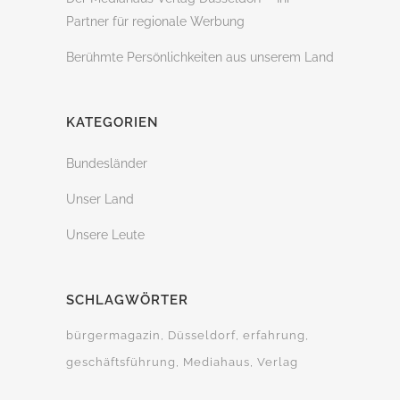
Partner für regionale Werbung
Berühmte Persönlichkeiten aus unserem Land
KATEGORIEN
Bundesländer
Unser Land
Unsere Leute
SCHLAGWÖRTER
bürgermagazin
Düsseldorf
erfahrung
geschäftsführung
Mediahaus
Verlag