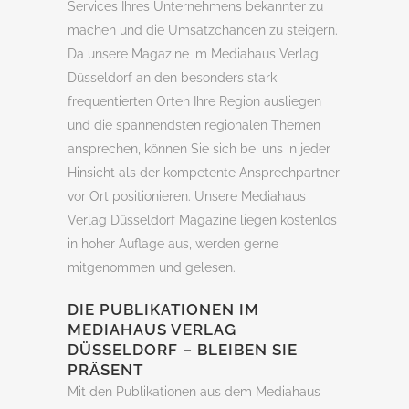
Services Ihres Unternehmens bekannter zu
machen und die Umsatzchancen zu steigern.
Da unsere Magazine im Mediahaus Verlag
Düsseldorf an den besonders stark
frequentierten Orten Ihre Region ausliegen
und die spannendsten regionalen Themen
ansprechen, können Sie sich bei uns in jeder
Hinsicht als der kompetente Ansprechpartner
vor Ort positionieren. Unsere Mediahaus
Verlag Düsseldorf Magazine liegen kostenlos
in hoher Auflage aus, werden gerne
mitgenommen und gelesen.
DIE PUBLIKATIONEN IM
MEDIAHAUS VERLAG
DÜSSELDORF – BLEIBEN SIE
PRÄSENT
Mit den Publikationen aus dem Mediahaus