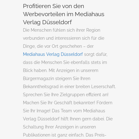
Profitieren Sie von den
Werbevorteilen im Mediahaus
Verlag Düsseldorf
Die Menschen fühlen sich ihrer Region
verbunden und interessieren sich für die
Dinge, die vor Ort geschehen – der
Mediahaus Verlag Düsseldorf
sorgt dafür,
dass die Menschen Sie ebenfalls stets im
Blick haben. Mit Anzeigen in unserem
Bürgermagazin steigern Sie Ihren
Bekanntheitsgrad in einer breiten Leserschaft.
Sprechen Sie Ihre Zielgruppen effizient an!
Machen Sie Ihr Geschäft bekannter! Fördern
Sie Ihr Image! Das Team vom Mediahaus
Verlag Düsseldorf hilft Ihnen gern dabei. Die
Schaltung Ihrer Anzeigen in unseren
Publikationen ist ganz einfach. Das Preis-