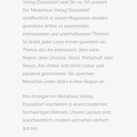
Verlag Düsseldorf sind Sie vor Ort präsent.
Der Mediahaus Verlag Düsseldorf
veröffentlicht in seinen Magazinen attraktiv
gestaltete Artikel zu spannenden,
interessanten und unterhaltsamen Themen.
So findet jeder Leser immer garantiert ein
Thema, das ihn interessiert: über seine
Region, über Lifestyle, Glück, Wirtschaft oder
Reisen. Alle Artikel sind leicht lesbar und
packend geschrieben. Sie sprechen
Menschen jeden Alters in Ihrer Region an.
Ihre Anzeigen im Mediahaus Verlag
Düsseldorf erscheinen in einem modernen,
hochwertigen Rahmen. Unsere Layouts sind
leserfreundlich, modern und sehen einfach
gut aus.