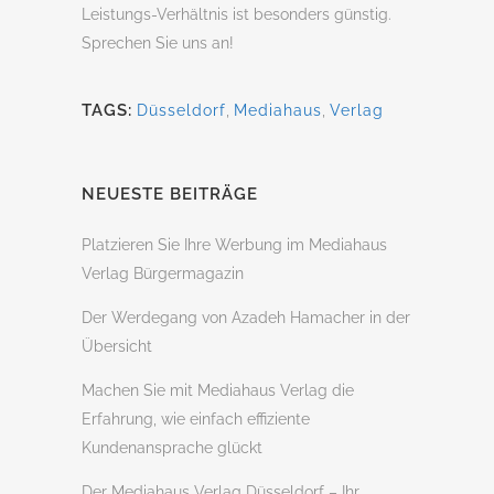
Leistungs-Verhältnis ist besonders günstig.
Sprechen Sie uns an!
TAGS:
Düsseldorf
,
Mediahaus
,
Verlag
NEUESTE BEITRÄGE
Platzieren Sie Ihre Werbung im Mediahaus
Verlag Bürgermagazin
Der Werdegang von Azadeh Hamacher in der
Übersicht
Machen Sie mit Mediahaus Verlag die
Erfahrung, wie einfach effiziente
Kundenansprache glückt
Der Mediahaus Verlag Düsseldorf – Ihr