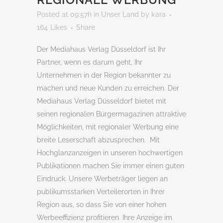
Posted at 09:57h
in
Unser Land
by
kara
164
Likes
Share
Der Mediahaus Verlag Düsseldorf ist Ihr
Partner, wenn es darum geht, Ihr
Unternehmen in der Region bekannter zu
machen und neue Kunden zu erreichen. Der
Mediahaus Verlag Düsseldorf bietet mit
seinen regionalen Bürgermagazinen attraktive
Möglichkeiten, mit regionaler Werbung eine
breite Leserschaft abzusprechen. Mit
Hochglanzanzeigen in unseren hochwertigen
Publikationen machen Sie immer einen guten
Eindruck. Unsere Werbeträger liegen an
publikumsstarken Verteilerorten in Ihrer
Region aus, so dass Sie von einer hohen
Werbeeffizienz profitieren. Ihre Anzeige im