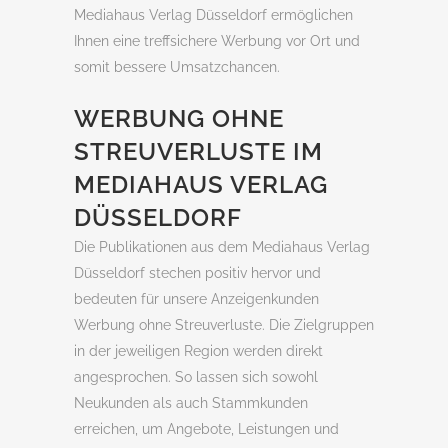
Mediahaus Verlag Düsseldorf ermöglichen
Ihnen eine treffsichere Werbung vor Ort und
somit bessere Umsatzchancen.
WERBUNG OHNE
STREUVERLUSTE IM
MEDIAHAUS VERLAG
DÜSSELDORF
Die Publikationen aus dem Mediahaus Verlag
Düsseldorf stechen positiv hervor und
bedeuten für unsere Anzeigenkunden
Werbung ohne Streuverluste. Die Zielgruppen
in der jeweiligen Region werden direkt
angesprochen. So lassen sich sowohl
Neukunden als auch Stammkunden
erreichen, um Angebote, Leistungen und