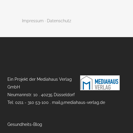
Impressum
·
Datenschutz
Ein Projekt der Mediahaus Verlag
GmbH
Neumannstr. 10 . 40235 Düsseldorf
Tel: 0211 - 310 53-100 .
mail@mediahaus-verlag.de
Gesundheits-Blog